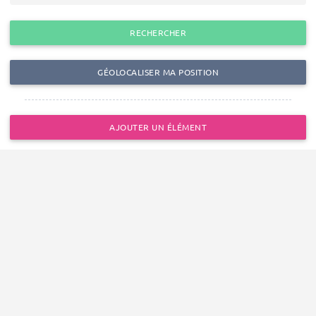
RECHERCHER
GÉOLOCALISER MA POSITION
AJOUTER UN ÉLÉMENT