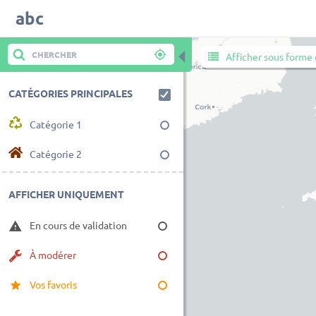
abc
◀
Afficher sous forme 
CATÉGORIES PRINCIPALES
Catégorie 1
Catégorie 2
AFFICHER UNIQUEMENT
En cours de validation
À modérer
Vos favoris