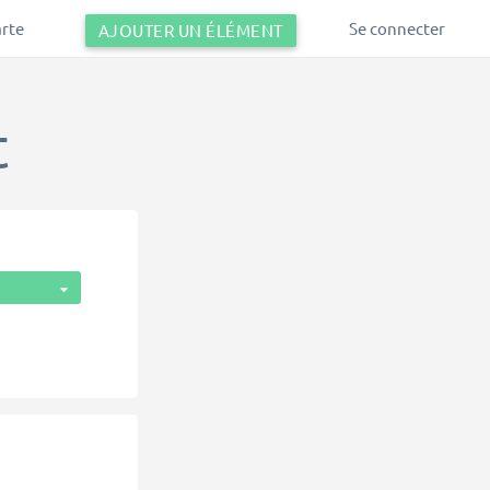
arte
Se connecter
AJOUTER UN ÉLÉMENT
t